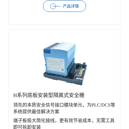
产品详情
H系列底板安装型隔离式安全栅
领先的本质安全信号接口模块单元，为PLC/DCS等
系统提供最佳解决方案
端子板极大简化接线，更有效节省成本，无需工具
即可拆卸安装