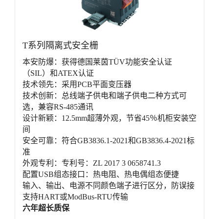
T系列隔离式安全栅
本安防爆：获得德国莱茵TÜV功能安全认证
（SIL）和ATEX认证
技术领先：采用PCB平面变压器
技术创新：总线端子供电和端子供电二种方式可
选，兼容RS-485通讯
设计新颖：12.5mm超薄外观，节省45％机柜安装空
间
安全可靠：符合GB3836.1-2021和GB3836.4-2021标
准
外观专利：专利号：ZL 2017 3 0658741.3
配置USB组态接口：热电阻、热电偶组态便捷
输入、输出、电源不同颜色端子进行区分，防误接
支持HART或ModBus-RTU传输
六年超长质保