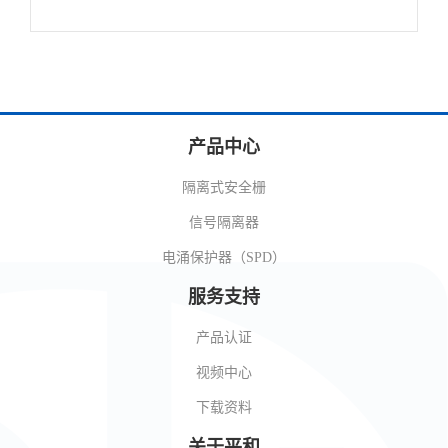
产品中心
隔离式安全栅
信号隔离器
电涌保护器（SPD）
服务支持
产品认证
视频中心
下载资料
关于平和