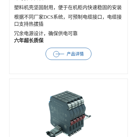
塑料机壳坚固耐用，便于在机柜内快速稳固的安装
根据不同厂家DCS系统，可预制电缆接口，电缆接
口支持热拔插
冗余电源设计，确保供电可靠
六年超长质保
产品详情