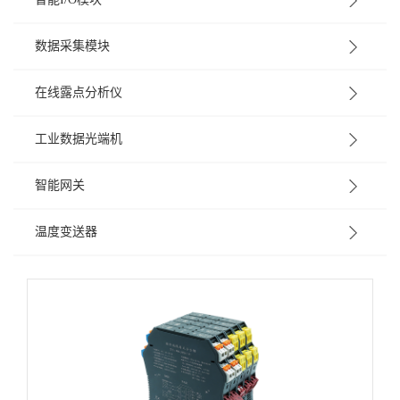
数据采集模块
在线露点分析仪
工业数据光端机
智能网关
温度变送器