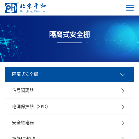
隔离式安全栅
隔离式安全栅
信号隔离器
电涌保护器（SPD）
安全继电器
智能I/O模块