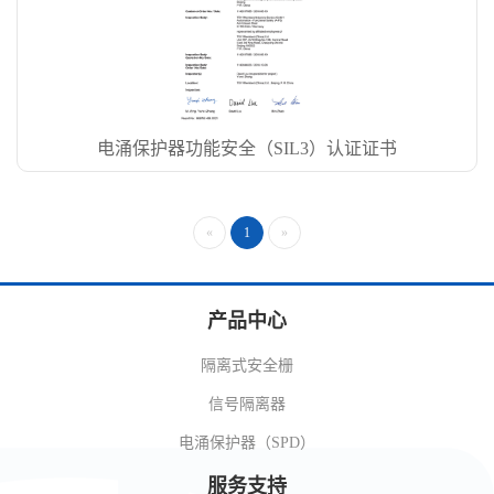
电涌保护器功能安全（SIL3）认证证书
«
1
»
产品中心
隔离式安全栅
信号隔离器
电涌保护器（SPD）
服务支持