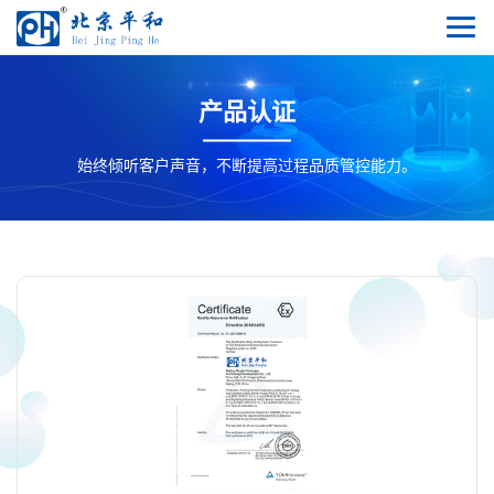
产品认证
始终倾听客户声音，不断提高过程品质管控能力。