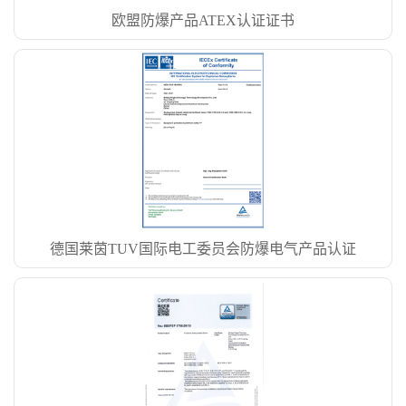
欧盟防爆产品ATEX认证证书
德国莱茵TUV国际电工委员会防爆电气产品认证