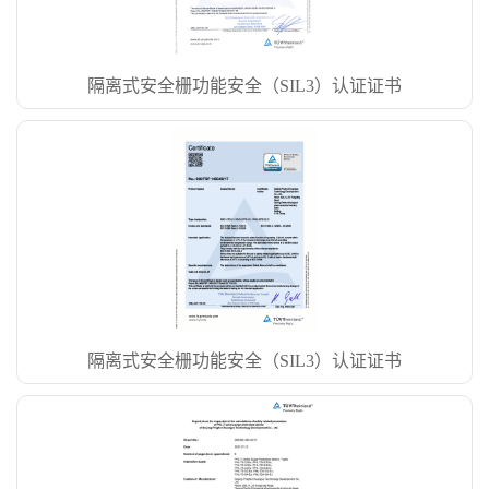
隔离式安全栅功能安全（SIL3）认证证书
隔离式安全栅功能安全（SIL3）认证证书