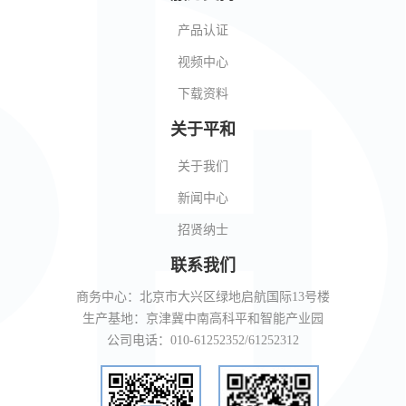
产品认证
视频中心
下载资料
关于平和
关于我们
新闻中心
招贤纳士
联系我们
商务中心：北京市大兴区绿地启航国际13号楼
生产基地：京津冀中南高科平和智能产业园
公司电话：010-61252352/61252312