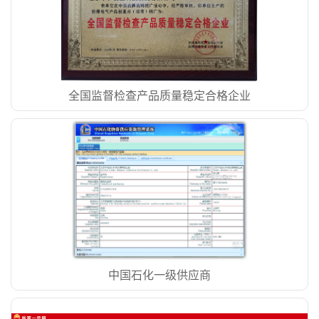
全国监督检查产品质量稳定合格企业
中国石化一级供应商