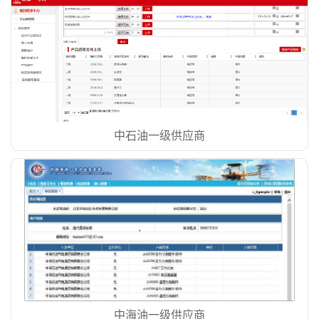
中石油一级供应商
中海油一级供应商