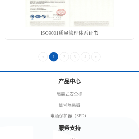
ISO9001质量管理体系证书
«
1
2
3
4
»
产品中心
隔离式安全栅
信号隔离器
电涌保护器（SPD）
服务支持