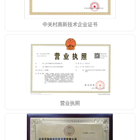
中关村高新技术企业证书
营业执照