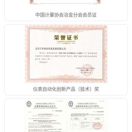
中国计量协会冶金分会会员证
仪表自动化创新产品（技术）奖