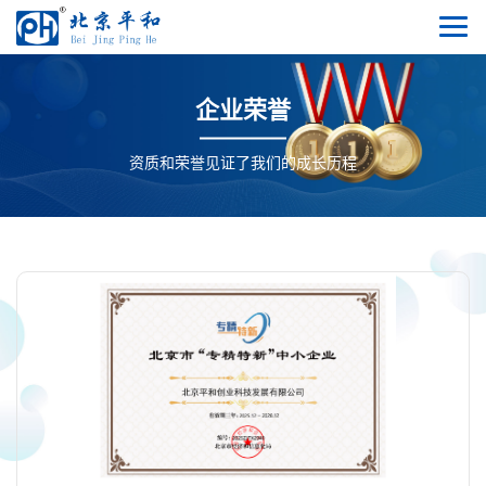
企业荣誉
资质和荣誉见证了我们的成长历程