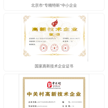
北京市“专精特新”中小企业
国家高新技术企业证书