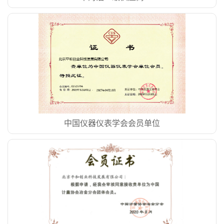
中国仪器仪表学会会员单位