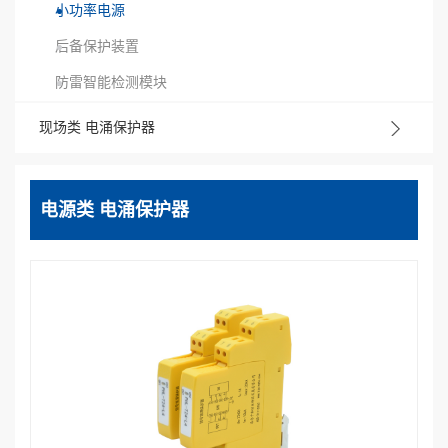
小功率电源
后备保护装置
防雷智能检测模块
现场类 电涌保护器
电源类 电涌保护器