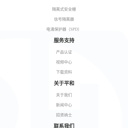
隔离式安全栅
信号隔离器
电涌保护器（SPD）
服务支持
产品认证
视频中心
下载资料
关于平和
关于我们
新闻中心
招贤纳士
联系我们