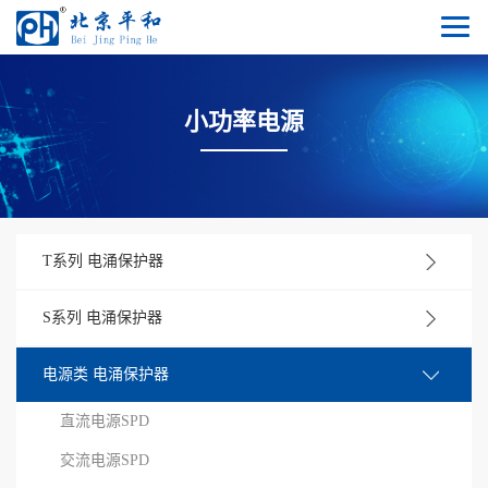
小功率电源
T系列 电涌保护器
S系列 电涌保护器
电源类 电涌保护器
直流电源SPD
交流电源SPD